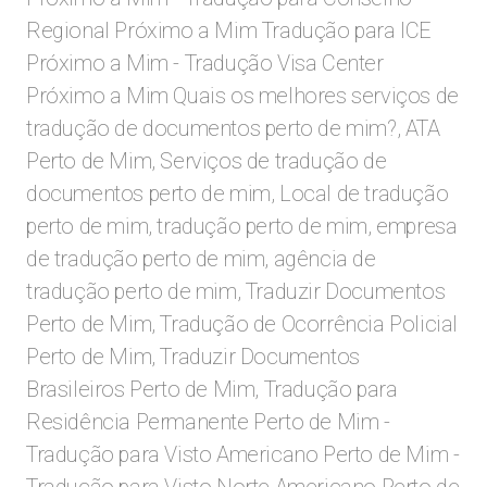
Regional Próximo a Mim Tradução para ICE
Próximo a Mim - Tradução Visa Center
Próximo a Mim Quais os melhores serviços de
tradução de documentos perto de mim?, ATA
Perto de Mim, Serviços de tradução de
documentos perto de mim, Local de tradução
perto de mim, tradução perto de mim, empresa
de tradução perto de mim, agência de
tradução perto de mim, Traduzir Documentos
Perto de Mim, Tradução de Ocorrência Policial
Perto de Mim, Traduzir Documentos
Brasileiros Perto de Mim, Tradução para
Residência Permanente Perto de Mim -
Tradução para Visto Americano Perto de Mim -