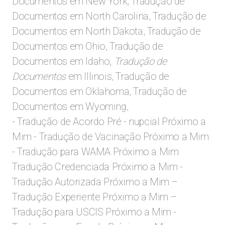
Documentos em New York, Tradução de
Documentos em North Carolina, Tradução de
Documentos em North Dakota, Tradução de
Documentos em Ohio, Tradução de
Documentos em Idaho,
Tradução de
Documentos
em Illinois, Tradução de
Documentos em Oklahoma, Tradução de
Documentos em Wyoming,
- Tradução de Acordo Pré - nupcial Próximo a
Mim - Tradução de Vacinação Próximo a Mim
- Tradução para WAMA Próximo a Mim
Tradução Credenciada Próximo a Mim -
Tradução Autorizada Próximo a Mim –
Tradução Experiente Próximo a Mim –
Tradução para USCIS Próximo a Mim -