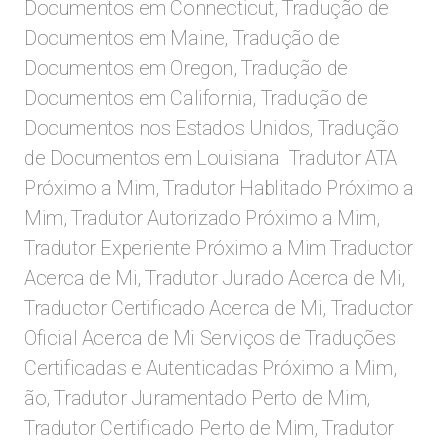
Documentos em Connecticut, Tradução de
Documentos em Maine, Tradução de
Documentos em Oregon, Tradução de
Documentos em California, Tradução de
Documentos nos Estados Unidos, Tradução
de Documentos em Louisiana
Tradutor ATA
Próximo a Mim, Tradutor Hablitado Próximo a
Mim, Tradutor Autorizado Próximo a Mim,
Tradutor Experiente Próximo a Mim Traductor
Acerca de Mi, Tradutor Jurado Acerca de Mi,
Traductor Certificado Acerca de Mi, Traductor
Oficial Acerca de Mi Serviços de Traduções
Certificadas e Autenticadas Próximo a Mim,
ão, Tradutor Juramentado Perto de Mim,
Tradutor Certificado Perto de Mim, Tradutor