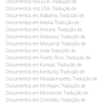
Documentos nos EUA, Tradução de
Documentos nos USA, Tradução de
Documentos em Alabama, Tradução de
Documentos em Alaska Tradução de
Documentos em Arizona, Tradução de
Documentos em Arkansas, Tradução de
Documentos em Maryland, Tradução de
Documentos em Iowa Tradução de
Documentos em Puerto Rico, Tradução de
Documentos em Kansas, Tradução de
Documentos em Kentucky Tradução de
Documentos em Massachusetts, Tradução de
Documentos em Michigan, Tradução de
Documentos em Minnesota, Tradução de
Documentos em Colorado, Tradução de