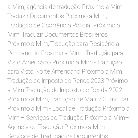
a Mim, agência de tradução Próximo a Mim,
Traduzir Documentos Próximo a Mim,
Tradução de Ocorrência Policial Próximo a
Mim, Traduzir Documentos Brasileiros
Próximo a Mim, Tradução para Residência
Permanente Próximo a Mim - Tradução para
Visto Americano Próximo a Mim - Tradução
para Visto Norte Americano Próximo a Mim,
Tradução de Imposto de Renda 2023 Próximo
a Mim Tradução de Imposto de Renda 2022
Próximo a Mim, Tradução de Matriz Curricular
Próximo a Mim -
Local de Tradução Próximo a
Mim – Serviços de Tradução Próximo a Mim–
Agência de Tradução Próximo a Mim -
Serviços de Tradução de Documentos