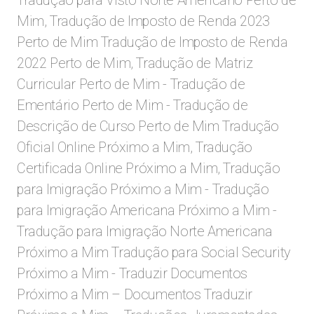
Tradução para Visto Norte Americano Perto de
Mim, Tradução de Imposto de Renda 2023
Perto de Mim Tradução de Imposto de Renda
2022 Perto de Mim, Tradução de Matriz
Curricular Perto de Mim - Tradução de
Ementário Perto de Mim - Tradução de
Descrição de Curso Perto de Mim Tradução
Oficial Online Próximo a Mim, Tradução
Certificada Online Próximo a Mim, Tradução
para Imigração Próximo a Mim - Tradução
para Imigração Americana Próximo a Mim -
Tradução para Imigração Norte Americana
Próximo a Mim Tradução para Social Security
Próximo a Mim - Traduzir Documentos
Próximo a Mim – Documentos Traduzir