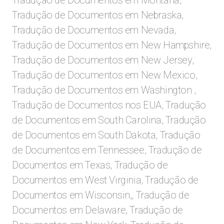
Tradução de Documentos em Montana,
Tradução de Documentos em Nebraska,
Tradução de Documentos em Nevada,
Tradução de Documentos em New Hampshire,
Tradução de Documentos em New Jersey,
Tradução de Documentos em New Mexico,
Tradução de Documentos em Washington ,
Tradução de Documentos nos EUA, Tradução
de Documentos em South Carolina, Tradução
de Documentos em South Dakota, Tradução
de Documentos em Tennessee, Tradução de
Documentos em Texas, Tradução de
Documentos em West Virginia, Tradução de
Documentos em Wisconsin,, Tradução de
Documentos em Delaware, Tradução de