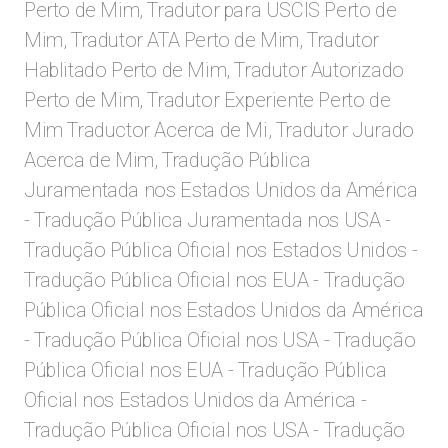
Perto de Mim, Tradutor para USCIS Perto de
Mim, Tradutor ATA Perto de Mim, Tradutor
Hablitado Perto de Mim, Tradutor Autorizado
Perto de Mim, Tradutor Experiente Perto de
Mim Traductor Acerca de Mi, Tradutor Jurado
Acerca de Mim,
Tradução Pública
Juramentada nos Estados Unidos da América
- Tradução Pública Juramentada nos USA -
Tradução Pública Oficial nos Estados Unidos -
Tradução Pública Oficial nos EUA - Tradução
Pública Oficial nos Estados Unidos da América
- Tradução Pública Oficial nos USA - Tradução
Pública Oficial nos EUA - Tradução Pública
Oficial nos Estados Unidos da América -
Tradução Pública Oficial nos USA - Tradução