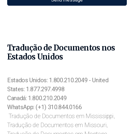
Tradução de Documentos nos
Estados Unidos
Estados Unidos: 1.800.210.2049 - United
States: 1.877.297.4998
Canadá: 1.800.210.2049
WhatsApp: (+1) 310.844.0166
Tradução de Documentos em Mississippi,
Tradução de Documentos em Missouri,