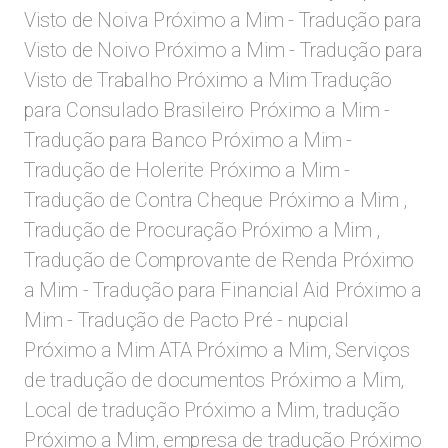
Visto de Noiva Próximo a Mim - Tradução para
Visto de Noivo Próximo a Mim - Tradução para
Visto de Trabalho Próximo a Mim Tradução
para Consulado Brasileiro Próximo a Mim -
Tradução para Banco Próximo a Mim -
Tradução de Holerite Próximo a Mim -
Tradução de Contra Cheque Próximo a Mim ,
Tradução de Procuração Próximo a Mim ,
Tradução de Comprovante de Renda Próximo
a Mim - Tradução para Financial Aid Próximo a
Mim - Tradução de Pacto Pré - nupcial
Próximo a Mim
ATA Próximo a Mim, Serviços
de tradução de documentos Próximo a Mim,
Local de tradução Próximo a Mim, tradução
Próximo a Mim, empresa de tradução Próximo