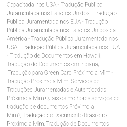
Capacitada nos USA - Tradução Pública
Juramentada nos Estados Unidos - Tradução
Pública Juramentada nos EUA - Tradução
Pública Juramentada nos Estados Unidos da
América - Tradução Pública Juramentada nos
USA - Tradução Pública Juramentada nos EUA
- Tradução de Documentos em Hawaii,
Tradução de Documentos em Indiana,
Tradução para Green Card Próximo a Mim -
Tradução Próximo a Mim -Serviços de
Traduções Juramentadas e Autenticadas
Próximo a Mim Quais os melhores serviços de
tradução de documentos Próximo a
Mim?,
Tradução de Documento Brasileiro
Próximo a Mim, Tradução de Documentos