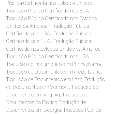
Pública Certificada nos Estados Unidos -
Tradução Pública Certificada nos EUA -
Tradução Pública Certificada nos Estados
Unidos da América - Tradução Pública
Certificada nos USA - Tradução Pública
Certificada nos EUA - Tradução Pública
Certificada nos Estados Unidos da América -
Tradução Pública Certificada nos USA
Tradução de Documentos em Pennsylvania,
Tradução de Documentos em Rhode Island,
Tradução de Documentos em Utah, Tradução
de Documentos em Vermont, Tradução de
Documentos em Virginia, Tradução de
Documentos na Florida Tradução de
Documentos em Georgia, Tradução Pública