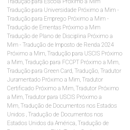
Tradução para Escola Próximo a Mim
Tradução para Universidade Próximo a Mim -
Tradução para Emprego Próximo a Mim -
Tradução de Ementas Próximo a Mim
Tradução de Plano de Disciplina Próximo a
Mim - Tradução de Imposto de Renda 2024
Próximo a Mim, Tradução para USCIS Próximo
a Mim, Tradução para FCCPT Próximo a Mim,
Tradução para Green Card, Tradução, Tradutor
Juramentado Próximo a Mim, Tradutor
Certificado Próximo a Mim, Tradutor Próximo
a Mim, Tradutor para USCIS Próximo a
Mim,
Tradução de Documentos nos Estados
Unidos , Tradução de Documentos nos
Estados Unidos da América, Tradução de