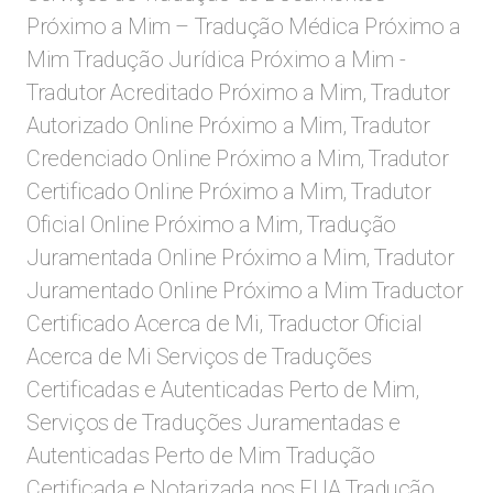
Próximo a Mim – Tradução Médica Próximo a
Mim Tradução Jurídica Próximo a Mim -
Tradutor Acreditado Próximo a Mim, Tradutor
Autorizado Online Próximo a Mim, Tradutor
Credenciado Online Próximo a Mim, Tradutor
Certificado Online Próximo a Mim, Tradutor
Oficial Online Próximo a Mim, Tradução
Juramentada Online Próximo a Mim, Tradutor
Juramentado Online Próximo a Mim Traductor
Certificado Acerca de Mi, Traductor Oficial
Acerca de Mi Serviços de Traduções
Certificadas e Autenticadas Perto de Mim,
Serviços de Traduções Juramentadas e
Autenticadas Perto de Mim Tradução
Certificada e Notarizada nos EUA Tradução