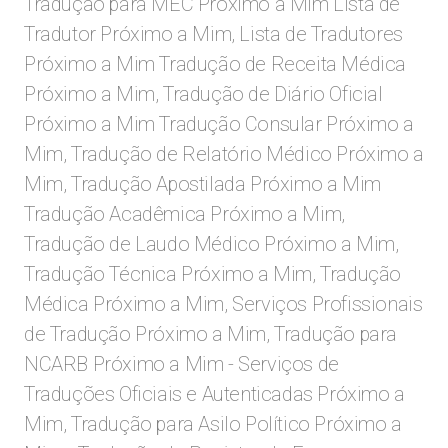
Tradução para MEC Próximo a Mim Lista de
Tradutor Próximo a Mim, Lista de Tradutores
Próximo a Mim Tradução de Receita Médica
Próximo a Mim, Tradução de Diário Oficial
Próximo a Mim Tradução Consular Próximo a
Mim, Tradução de Relatório Médico Próximo a
Mim, Tradução Apostilada Próximo a Mim
Tradução Acadêmica Próximo a Mim,
Tradução de Laudo Médico Próximo a Mim,
Tradução Técnica Próximo a Mim, Tradução
Médica Próximo a Mim, Serviços Profissionais
de Tradução Próximo a Mim, Tradução para
NCARB Próximo a Mim - Serviços de
Traduções Oficiais e Autenticadas Próximo a
Mim, Tradução para Asilo Político Próximo a