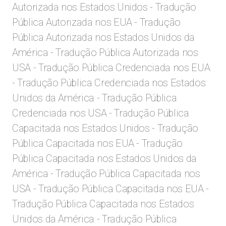
Autorizada nos Estados Unidos - Tradução
Pública Autorizada nos EUA - Tradução
Pública Autorizada nos Estados Unidos da
América - Tradução Pública Autorizada nos
USA - Tradução Pública Credenciada nos EUA
- Tradução Pública Credenciada nos Estados
Unidos da América - Tradução Pública
Credenciada nos USA - Tradução Pública
Capacitada nos Estados Unidos - Tradução
Pública Capacitada nos EUA - Tradução
Pública Capacitada nos Estados Unidos da
América - Tradução Pública Capacitada nos
USA - Tradução Pública Capacitada nos EUA -
Tradução Pública Capacitada nos Estados
Unidos da América - Tradução Pública