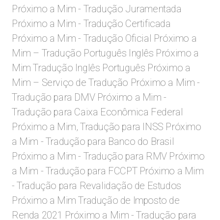
Próximo a Mim - Tradução Juramentada
Próximo a Mim - Tradução Certificada
Próximo a Mim - Tradução Oficial Próximo a
Mim – Tradução Português Inglês Próximo a
Mim Tradução Inglês Português Próximo a
Mim – Serviço de Tradução Próximo a Mim -
Tradução para DMV Próximo a Mim -
Tradução para Caixa Econômica Federal
Próximo a Mim, Tradução para INSS Próximo
a Mim - Tradução para Banco do Brasil
Próximo a Mim - Tradução para RMV Próximo
a Mim - Tradução para FCCPT Próximo a Mim
- Tradução para Revalidação de Estudos
Próximo a Mim Tradução de Imposto de
Renda 2021 Próximo a Mim - Tradução para