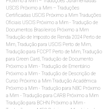
Próximo a Mim – Traduções Juramentadas
USCIS Próximo a Mim – Traduções
Certificadas USCIS Próximo a Mim Traduções
Oficiais USCIS Próximo a Mim - Tradução de
Documentos Brasileiros Próximo a Mim
Tradução de Imposto de Renda 2024 Perto de
Mim, Tradução para USCIS Perto de Mim,
Tradução para FCCPT Perto de Mim, Tradução
para Green Card, Tradução de Documento
Próximo a Mim -
Tradução de Ementário
Próximo a Mim - Tradução de Descrição de
Curso Próximo a Mim Tradução Acadêmica
Próximo a Mim - Tradução para NBC Próximo
a Mim - Tradução para CARB Próximo a Mim
Tradução para BCHN Próximo a Mim -