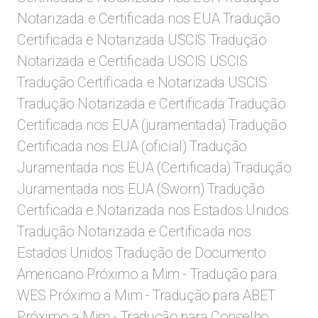
Notarizada e Certificada nos EUA Tradução
Certificada e Notarizada USCIS Tradução
Notarizada e Certificada USCIS USCIS
Tradução Certificada e Notarizada USCIS
Tradução Notarizada e Certificada Tradução
Certificada nos EUA (juramentada) Tradução
Certificada nos EUA (oficial) Tradução
Juramentada nos EUA (Certificada) Tradução
Juramentada nos EUA (Sworn) Tradução
Certificada e Notarizada nos Estados Unidos
Tradução Notarizada e Certificada nos
Estados Unidos Tradução de Documento
Americano Próximo a Mim - Tradução para
WES Próximo a Mim - Tradução para ABET
Próximo a Mim - Tradução para Conselho