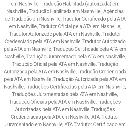
em Nashville , Tradução Habilitada (autorizada) em
Nashville , Tradução Habilitada em Nashville , Agências
de Tradução em Nashville, Tradutor Certificado pela ATA
em Nashville, Tradutor Oficial pela ATA em Nashville,
Tradutor Autorizado pela ATA em Nashville, Tradutor
Credenciado pela ATA em Nashville, Tradutor Autorizado
pela ATA em Nashville, Tradução Certificada pela ATA em
Nashville, Tradução Juramentado pela ATA em Nashville,
Tradução Oficial pela ATA em Nashville, Tradução
Autorizada pela ATA em Nashville, Tradução Credenciada
pela ATA em Nashville, Tradução Autorizada pela ATA em
Nashville, Traduções Certificadas pela ATA em Nashville,
Traduções Juramentadas pela ATA em Nashville,
Tradução Oficiais pela ATA em Nashville, Traduções
Autorizadas pela ATA em Nashville, Traduções
Credenciadas pela ATA em Nashville, ATA Tradutor
Juramentado em Nashville, ATA Tradutor Certificado em