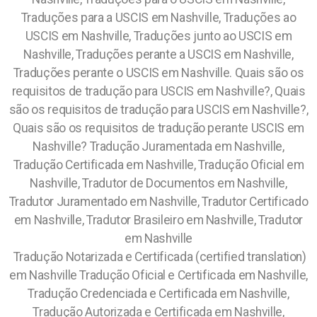
Traduções para a USCIS em Nashville, Traduções ao
USCIS em Nashville, Traduções junto ao USCIS em
Nashville, Traduções perante a USCIS em Nashville,
Traduções perante o USCIS em Nashville. Quais são os
requisitos de tradução para USCIS em Nashville?, Quais
são os requisitos de tradução para USCIS em Nashville?,
Quais são os requisitos de tradução perante USCIS em
Nashville? Tradução Juramentada em Nashville,
Tradução Certificada em Nashville, Tradução Oficial em
Nashville, Tradutor de Documentos em Nashville,
Tradutor Juramentado em Nashville, Tradutor Certificado
em Nashville, Tradutor Brasileiro em Nashville, Tradutor
em Nashville
Tradução Notarizada e Certificada (certified translation)
em Nashville Tradução Oficial e Certificada em Nashville,
Tradução Credenciada e Certificada em Nashville,
Tradução Autorizada e Certificada em Nashville,