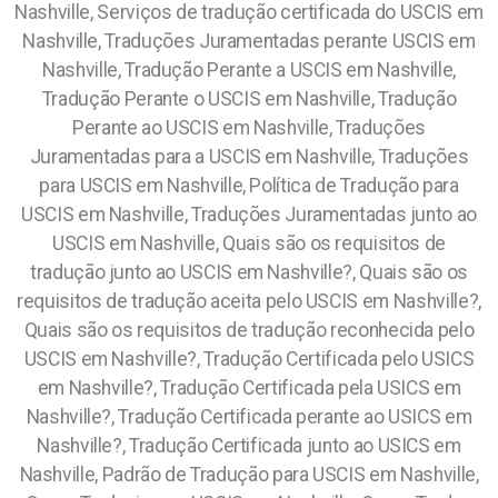
Nashville, Serviços de tradução certificada do USCIS em
Nashville, Traduções Juramentadas perante USCIS em
Nashville, Tradução Perante a USCIS em Nashville,
Tradução Perante o USCIS em Nashville, Tradução
Perante ao USCIS em Nashville, Traduções
Juramentadas para a USCIS em Nashville, Traduções
para USCIS em Nashville, Política de Tradução para
USCIS em Nashville, Traduções Juramentadas junto ao
USCIS em Nashville, Quais são os requisitos de
tradução junto ao USCIS em Nashville?, Quais são os
requisitos de tradução aceita pelo USCIS em Nashville?,
Quais são os requisitos de tradução reconhecida pelo
USCIS em Nashville?, Tradução Certificada pelo USICS
em Nashville?, Tradução Certificada pela USICS em
Nashville?, Tradução Certificada perante ao USICS em
Nashville?, Tradução Certificada junto ao USICS em
Nashville, Padrão de Tradução para USCIS em Nashville,