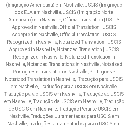
Tradução para USCIS
em Nashville, Tradução para a USCIS em Nashville,
Tradução para o USCIS em Nashville, Tradução ao USCIS
em Nashville, Tradução da USCIS em Nashville, Tradução
de USCIS em Nashville, Tradução Perante USCIS em
Nashville, Traduções Juramentadas para USCIS em
Nashville, Traduções Juramentadas para o USCIS em