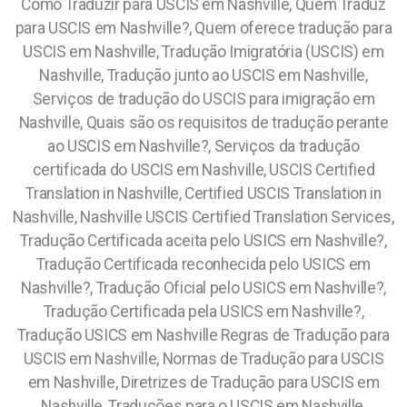
Como Traduzir para USCIS em Nashville, Quem Traduz
para USCIS em Nashville?, Quem oferece tradução para
USCIS em Nashville, Tradução Imigratória (USCIS) em
Nashville, Tradução junto ao USCIS em Nashville,
Serviços de tradução do USCIS para imigração em
Nashville, Quais são os requisitos de tradução perante
ao USCIS em Nashville?, Serviços da tradução
certificada do USCIS em Nashville, USCIS Certified
Translation in Nashville, Certified USCIS Translation in
Nashville, Nashville USCIS Certified Translation Services,
Tradução Certificada aceita pelo USICS em Nashville?,
Tradução Certificada reconhecida pelo USICS em
Nashville?, Tradução Oficial pelo USICS em Nashville?,
Tradução Certificada pela USICS em Nashville?,
Tradução USICS em Nashville Regras de Tradução para
USCIS em Nashville, Normas de Tradução para USCIS
em Nashville, Diretrizes de Tradução para USCIS em
Nashville, Traduções para o USCIS em Nashville,