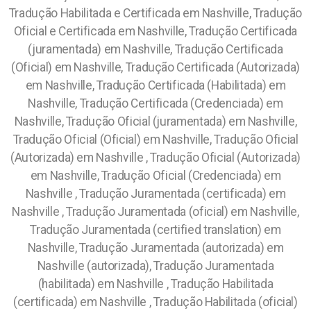
Tradução Habilitada e Certificada em Nashville, Tradução
Oficial e Certificada em Nashville, Tradução Certificada
(juramentada) em Nashville, Tradução Certificada
(Oficial) em Nashville, Tradução Certificada (Autorizada)
em Nashville, Tradução Certificada (Habilitada) em
Nashville, Tradução Certificada (Credenciada) em
Nashville, Tradução Oficial (juramentada) em Nashville,
Tradução Oficial (Oficial) em Nashville, Tradução Oficial
(Autorizada) em Nashville , Tradução Oficial (Autorizada)
em Nashville, Tradução Oficial (Credenciada) em
Nashville , Tradução Juramentada (certificada) em
Nashville , Tradução Juramentada (oficial) em Nashville,
Tradução Juramentada (certified translation) em
Nashville, Tradução Juramentada (autorizada) em
Nashville (autorizada), Tradução Juramentada
(habilitada) em Nashville , Tradução Habilitada
(certificada) em Nashville , Tradução Habilitada (oficial)