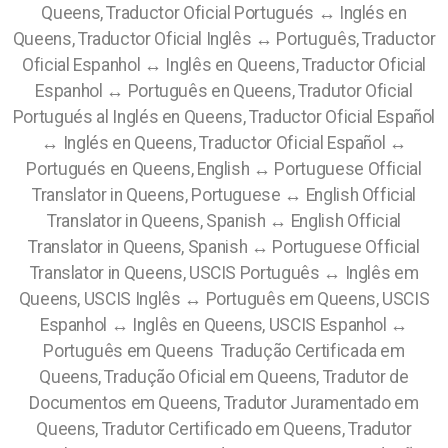
Queens, Traductor Oficial Portugués ↔ Inglés en
Queens, Traductor Oficial Inglês ↔ Português, Traductor
Oficial Espanhol ↔ Inglês en Queens, Traductor Oficial
Espanhol ↔ Português en Queens, Tradutor Oficial
Portugués al Inglés en Queens, Traductor Oficial Español
↔ Inglés en Queens, Traductor Oficial Español ↔
Portugués en Queens, English ↔ Portuguese Official
Translator in Queens, Portuguese ↔ English Official
Translator in Queens, Spanish ↔ English Official
Translator in Queens, Spanish ↔ Portuguese Official
Translator in Queens, USCIS Português ↔ Inglês em
Queens, USCIS Inglês ↔ Português em Queens, USCIS
Espanhol ↔ Inglês en Queens, USCIS Espanhol ↔
Português em Queens Tradução Certificada em
Queens, Tradução Oficial em Queens, Tradutor de
Documentos em Queens, Tradutor Juramentado em
Queens, Tradutor Certificado em Queens, Tradutor