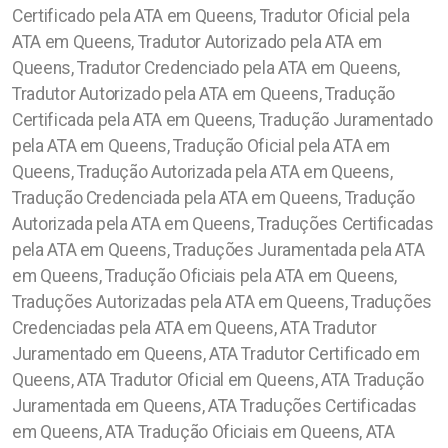
Certificado pela ATA em Queens, Tradutor Oficial pela
ATA em Queens, Tradutor Autorizado pela ATA em
Queens, Tradutor Credenciado pela ATA em Queens,
Tradutor Autorizado pela ATA em Queens, Tradução
Certificada pela ATA em Queens, Tradução Juramentado
pela ATA em Queens, Tradução Oficial pela ATA em
Queens, Tradução Autorizada pela ATA em Queens,
Tradução Credenciada pela ATA em Queens, Tradução
Autorizada pela ATA em Queens, Traduções Certificadas
pela ATA em Queens, Traduções Juramentada pela ATA
em Queens, Tradução Oficiais pela ATA em Queens,
Traduções Autorizadas pela ATA em Queens, Traduções
Credenciadas pela ATA em Queens, ATA Tradutor
Juramentado em Queens, ATA Tradutor Certificado em
Queens, ATA Tradutor Oficial em Queens, ATA Tradução
Juramentada em Queens, ATA Traduções Certificadas
em Queens, ATA Tradução Oficiais em Queens, ATA