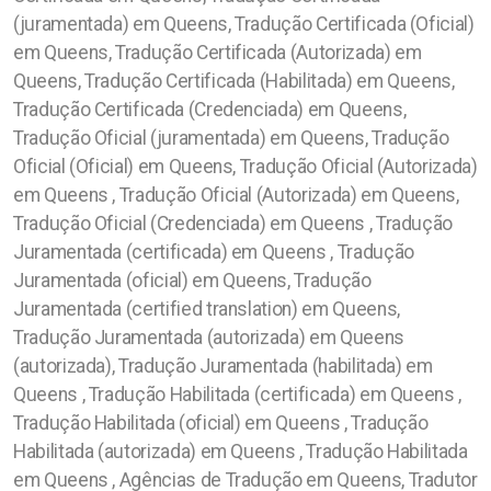
(juramentada) em Queens, Tradução Certificada (Oficial)
em Queens, Tradução Certificada (Autorizada) em
Queens, Tradução Certificada (Habilitada) em Queens,
Tradução Certificada (Credenciada) em Queens,
Tradução Oficial (juramentada) em Queens, Tradução
Oficial (Oficial) em Queens, Tradução Oficial (Autorizada)
em Queens , Tradução Oficial (Autorizada) em Queens,
Tradução Oficial (Credenciada) em Queens , Tradução
Juramentada (certificada) em Queens , Tradução
Juramentada (oficial) em Queens, Tradução
Juramentada (certified translation) em Queens,
Tradução Juramentada (autorizada) em Queens
(autorizada), Tradução Juramentada (habilitada) em
Queens , Tradução Habilitada (certificada) em Queens ,
Tradução Habilitada (oficial) em Queens , Tradução
Habilitada (autorizada) em Queens , Tradução Habilitada
em Queens , Agências de Tradução em Queens, Tradutor