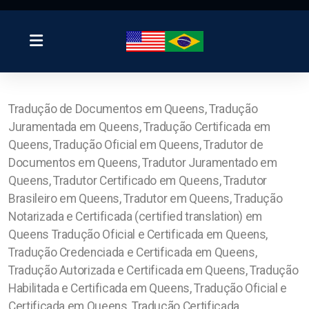
Tradução de Documentos em Queens, Tradução
Juramentada em Queens, Tradução Certificada em
Queens, Tradução Oficial em Queens, Tradutor de
Documentos em Queens, Tradutor Juramentado em
Queens, Tradutor Certificado em Queens, Tradutor
Brasileiro em Queens, Tradutor em Queens, Tradução
Notarizada e Certificada (certified translation) em
Queens Tradução Oficial e Certificada em Queens,
Tradução Credenciada e Certificada em Queens,
Tradução Autorizada e Certificada em Queens, Tradução
Habilitada e Certificada em Queens, Tradução Oficial e
Certificada em Queens, Tradução Certificada