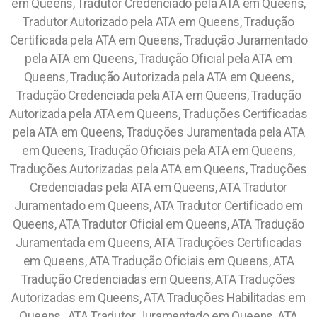
em Queens, Tradutor Credenciado pela ATA em Queens,
Tradutor Autorizado pela ATA em Queens, Tradução
Certificada pela ATA em Queens, Tradução Juramentado
pela ATA em Queens, Tradução Oficial pela ATA em
Queens, Tradução Autorizada pela ATA em Queens,
Tradução Credenciada pela ATA em Queens, Tradução
Autorizada pela ATA em Queens, Traduções Certificadas
pela ATA em Queens, Traduções Juramentada pela ATA
em Queens, Tradução Oficiais pela ATA em Queens,
Traduções Autorizadas pela ATA em Queens, Traduções
Credenciadas pela ATA em Queens, ATA Tradutor
Juramentado em Queens, ATA Tradutor Certificado em
Queens, ATA Tradutor Oficial em Queens, ATA Tradução
Juramentada em Queens, ATA Traduções Certificadas
em Queens, ATA Tradução Oficiais em Queens, ATA
Tradução Credenciadas em Queens, ATA Traduções
Autorizadas em Queens, ATA Traduções Habilitadas em
Queens , ATA Tradutor Juramentado em Queens, ATA