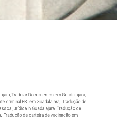
ajara, Traduzir Documentos em Guadalajara,
ente criminal FBI em Guadalajara, Tradução de
essoa jurídica in Guadalajara Tradução de
a, Tradução de carteira de vacinação em