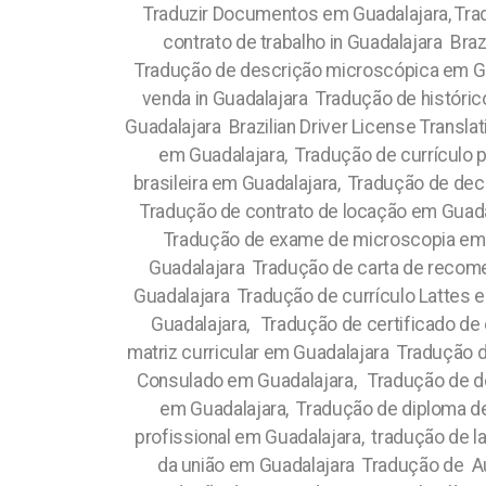
Traduzir Documentos em Guadalajara, Trad
contrato de trabalho in Guadalajara Brazi
Tradução de descrição microscópica em Gu
venda in Guadalajara Tradução de histórico 
Guadalajara Brazilian Driver License Transl
em Guadalajara, Tradução de currículo p
brasileira em Guadalajara, Tradução de dec
Tradução de contrato de locação em Guada
Tradução de exame de microscopia em G
Guadalajara Tradução de carta de recome
Guadalajara Tradução de currículo Lattes 
Guadalajara, Tradução de certificado de
matriz curricular em Guadalajara Tradução 
Consulado em Guadalajara, Tradução de de
em Guadalajara, Tradução de diploma de
profissional em Guadalajara, tradução de 
da união em Guadalajara Tradução de A