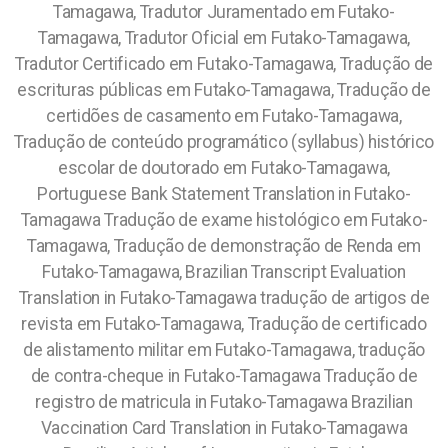
Tamagawa, Tradutor Juramentado em Futako-
Tamagawa, Tradutor Oficial em Futako-Tamagawa,
Tradutor Certificado em Futako-Tamagawa, Tradução de
escrituras públicas em Futako-Tamagawa, Tradução de
certidões de casamento em Futako-Tamagawa,
Tradução de conteúdo programático (syllabus) histórico
escolar de doutorado em Futako-Tamagawa,
Portuguese Bank Statement Translation in Futako-
Tamagawa Tradução de exame histológico em Futako-
Tamagawa, Tradução de demonstração de Renda em
Futako-Tamagawa, Brazilian Transcript Evaluation
Translation in Futako-Tamagawa tradução de artigos de
revista em Futako-Tamagawa, Tradução de certificado
de alistamento militar em Futako-Tamagawa, tradução
de contra-cheque in Futako-Tamagawa Tradução de
registro de matricula in Futako-Tamagawa Brazilian
Vaccination Card Translation in Futako-Tamagawa