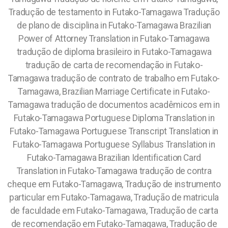
Tradução de testamento in Futako-Tamagawa Tradução
de plano de disciplina in Futako-Tamagawa Brazilian
Power of Attorney Translation in Futako-Tamagawa
tradução de diploma brasileiro in Futako-Tamagawa
tradução de carta de recomendação in Futako-
Tamagawa tradução de contrato de trabalho em Futako-
Tamagawa, Brazilian Marriage Certificate in Futako-
Tamagawa tradução de documentos acadêmicos em in
Futako-Tamagawa Portuguese Diploma Translation in
Futako-Tamagawa Portuguese Transcript Translation in
Futako-Tamagawa Portuguese Syllabus Translation in
Futako-Tamagawa Brazilian Identification Card
Translation in Futako-Tamagawa tradução de contra
cheque em Futako-Tamagawa, Tradução de instrumento
particular em Futako-Tamagawa, Tradução de matricula
de faculdade em Futako-Tamagawa, Tradução de carta
de recomendação em Futako-Tamagawa, Tradução de