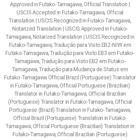
Approved in Futako-Tamagawa, Official Translation |
USCIS Accepted in Futako-Tamagawa, Official
Translation | USCIS Recognized in Futako-Tamagawa,
Notarized Translation | USCIS Approved in Futako-
Tamagawa, Notarized Translation | USCIS Recognized in
Futako-Tamagawa, Tradução para Visto EB2-NIW em
Futako-Tamagawa, Tradução para Visto EB3 em Futako-
Tamagawa, Tradução para Visto EB2 em Futako-
Tamagawa, Tradução para Mudança de Status em
Futako-Tamagawa Official Brazil (Portuguese) Translator
in Futako-Tamagawa, Official Portuguese (Brazilian)
Translator in Futako-Tamagawa, Official Brazilian
(Portuguese) Translator in Futako-Tamagawa, Official
Portuguese (Brazil) Translation in Futako-Tamagawa,
Official Brazil (Portuguese) Translation in Futako-
Tamagawa, Official Portuguese (Brazilian) Translation in
Futako-Tamagawa, Official Brazilian (Portuguese)