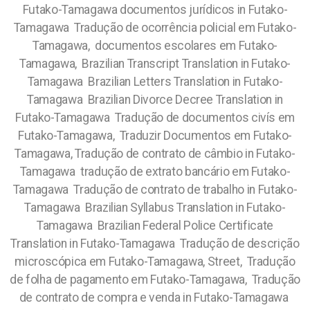
Futako-Tamagawa documentos jurídicos in Futako-
Tamagawa Tradução de ocorrência policial em Futako-
Tamagawa, documentos escolares em Futako-
Tamagawa, Brazilian Transcript Translation in Futako-
Tamagawa Brazilian Letters Translation in Futako-
Tamagawa Brazilian Divorce Decree Translation in
Futako-Tamagawa Tradução de documentos civís em
Futako-Tamagawa, Traduzir Documentos em Futako-
Tamagawa, Tradução de contrato de câmbio in Futako-
Tamagawa tradução de extrato bancário em Futako-
Tamagawa Tradução de contrato de trabalho in Futako-
Tamagawa Brazilian Syllabus Translation in Futako-
Tamagawa Brazilian Federal Police Certificate
Translation in Futako-Tamagawa Tradução de descrição
microscópica em Futako-Tamagawa, Street, Tradução
de folha de pagamento em Futako-Tamagawa, Tradução
de contrato de compra e venda in Futako-Tamagawa