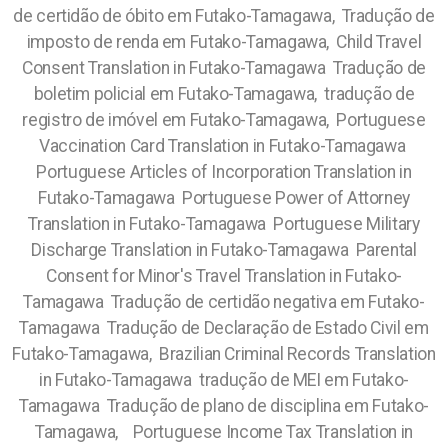
de certidão de óbito em Futako-Tamagawa, Tradução de
imposto de renda em Futako-Tamagawa, Child Travel
Consent Translation in Futako-Tamagawa Tradução de
boletim policial em Futako-Tamagawa, tradução de
registro de imóvel em Futako-Tamagawa, Portuguese
Vaccination Card Translation in Futako-Tamagawa
Portuguese Articles of Incorporation Translation in
Futako-Tamagawa Portuguese Power of Attorney
Translation in Futako-Tamagawa Portuguese Military
Discharge Translation in Futako-Tamagawa Parental
Consent for Minor's Travel Translation in Futako-
Tamagawa Tradução de certidão negativa em Futako-
Tamagawa Tradução de Declaração de Estado Civil em
Futako-Tamagawa, Brazilian Criminal Records Translation
in Futako-Tamagawa tradução de MEI em Futako-
Tamagawa Tradução de plano de disciplina em Futako-
Tamagawa, Portuguese Income Tax Translation in