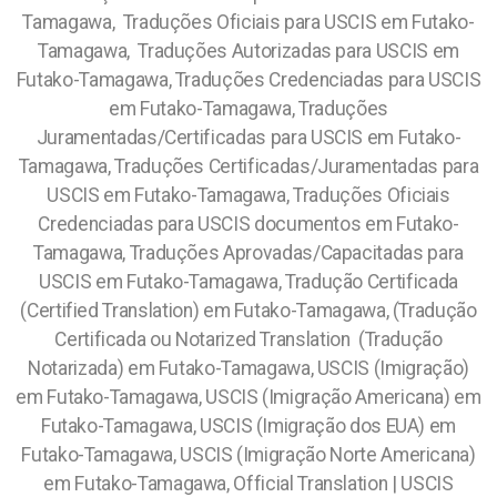
Tamagawa, Traduções Oficiais para USCIS em Futako-
Tamagawa, Traduções Autorizadas para USCIS em
Futako-Tamagawa, Traduções Credenciadas para USCIS
em Futako-Tamagawa, Traduções
Juramentadas/Certificadas para USCIS em Futako-
Tamagawa, Traduções Certificadas/Juramentadas para
USCIS em Futako-Tamagawa, Traduções Oficiais
Credenciadas para USCIS documentos em Futako-
Tamagawa, Traduções Aprovadas/Capacitadas para
USCIS em Futako-Tamagawa, Tradução Certificada
(Certified Translation) em Futako-Tamagawa, (Tradução
Certificada ou Notarized Translation (Tradução
Notarizada) em Futako-Tamagawa, USCIS (Imigração)
em Futako-Tamagawa, USCIS (Imigração Americana) em
Futako-Tamagawa, USCIS (Imigração dos EUA) em
Futako-Tamagawa, USCIS (Imigração Norte Americana)
em Futako-Tamagawa, Official Translation | USCIS