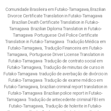
Comunidade Brasileira em Futako-Tamagawa, Brazilian
Divorce Certificate Translation in Futako-Tamagawa
Brazilian Death Certificate Translation in Futako-
Tamagawa Brazilian Diploma Translation in Futako-
Tamagawa Portuguese Civil Police Certificate
Translation in Futako-Tamagawa Tradução Médica em
Futako-Tamagawa, Tradução Financeira em Futako-
Tamagawa, Portuguese Driver License Translation in
Futako-Tamagawa Tradução de contrato social em
Futako-Tamagawa, Tradução de minutas de curso in
Futako-Tamagawa tradução de averbação de divórcio in
Futako-Tamagawa Tradução de exame médico em
Futako-Tamagawa, brazilian criminal report translation in
Futako-Tamagawa Brazilian police report in Futako-
Tamagawa Tradução de antecedente criminal FBI em
Futako-Tamagawa, Tradução de holerite in Futako-