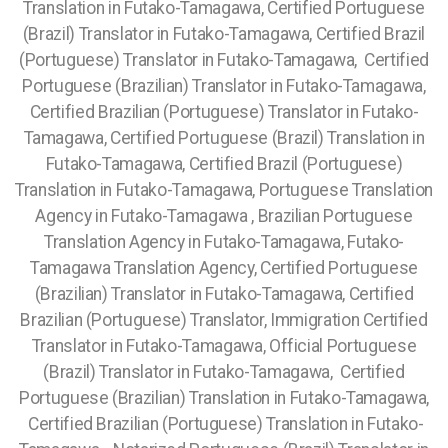
Translation in Futako-Tamagawa, Certified Portuguese
(Brazil) Translator in Futako-Tamagawa, Certified Brazil
(Portuguese) Translator in Futako-Tamagawa, Certified
Portuguese (Brazilian) Translator in Futako-Tamagawa,
Certified Brazilian (Portuguese) Translator in Futako-
Tamagawa, Certified Portuguese (Brazil) Translation in
Futako-Tamagawa, Certified Brazil (Portuguese)
Translation in Futako-Tamagawa, Portuguese Translation
Agency in Futako-Tamagawa , Brazilian Portuguese
Translation Agency in Futako-Tamagawa, Futako-
Tamagawa Translation Agency, Certified Portuguese
(Brazilian) Translator in Futako-Tamagawa, Certified
Brazilian (Portuguese) Translator, Immigration Certified
Translator in Futako-Tamagawa, Official Portuguese
(Brazil) Translator in Futako-Tamagawa, Certified
Portuguese (Brazilian) Translation in Futako-Tamagawa,
Certified Brazilian (Portuguese) Translation in Futako-