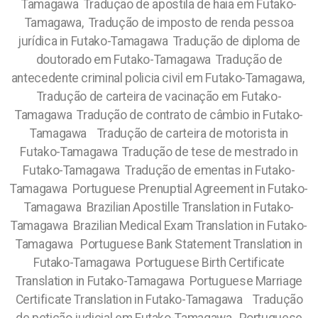
Tamagawa Tradução de apostila de haia em Futako-
Tamagawa, Tradução de imposto de renda pessoa
jurídica in Futako-Tamagawa Tradução de diploma de
doutorado em Futako-Tamagawa Tradução de
antecedente criminal policia civil em Futako-Tamagawa,
Tradução de carteira de vacinação em Futako-
Tamagawa Tradução de contrato de câmbio in Futako-
Tamagawa Tradução de carteira de motorista in
Futako-Tamagawa Tradução de tese de mestrado in
Futako-Tamagawa Tradução de ementas in Futako-
Tamagawa Portuguese Prenuptial Agreement in Futako-
Tamagawa Brazilian Apostille Translation in Futako-
Tamagawa Brazilian Medical Exam Translation in Futako-
Tamagawa Portuguese Bank Statement Translation in
Futako-Tamagawa Portuguese Birth Certificate
Translation in Futako-Tamagawa Portuguese Marriage
Certificate Translation in Futako-Tamagawa Tradução