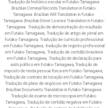
Tradução de histórico escolar in Futako-Tamagawa
Brazilian Criminal Records Translation in Futako-
Tamagawa Brazilian Will Translation in Futako-
Tamagawa Brazilian Driver License Translation in Futako-
Tamagawa Tradução de demonstração do resultado
em Futako-Tamagawa, Tradução de artigo de jornal em
Futako-Tamagawa, Tradução de currículo professional
em Futako-Tamagawa, tradução de registro profissional
em Futako-Tamagawa, Tradução de certidão brasileira
em Futako-Tamagawa, Tradução de declaração para
asilo político em Futako-Tamagawa, Tradução de
imposto de renda pessoa física em Futako-Tamagawa,
Tradução de contrato de locação em Futako-Tamagawa,
Tradução de plano de negócios em Futako-Tamagawa
Brazilian Documents Translation in Futako-Tamagawa
Tradução de exame de microscopia em Futako-
Tamagawa, Tradução de certidão negativa em Futako-