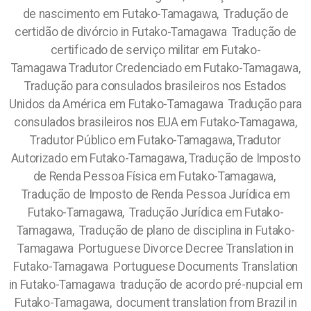
de nascimento em Futako-Tamagawa, Tradução de
certidão de divórcio in Futako-Tamagawa Tradução de
certificado de serviço militar em Futako-
Tamagawa Tradutor Credenciado em Futako-Tamagawa,
Tradução para consulados brasileiros nos Estados
Unidos da América em Futako-Tamagawa Tradução para
consulados brasileiros nos EUA em Futako-Tamagawa,
Tradutor Público em Futako-Tamagawa, Tradutor
Autorizado em Futako-Tamagawa, Tradução de Imposto
de Renda Pessoa Física em Futako-Tamagawa,
Tradução de Imposto de Renda Pessoa Jurídica em
Futako-Tamagawa, Tradução Jurídica em Futako-
Tamagawa, Tradução de plano de disciplina in Futako-
Tamagawa Portuguese Divorce Decree Translation in
Futako-Tamagawa Portuguese Documents Translation
in Futako-Tamagawa tradução de acordo pré-nupcial em
Futako-Tamagawa, document translation from Brazil in