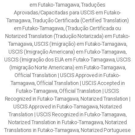
em Futako-Tamagawa, Traduções
Aprovadas/Capacitadas para USCIS em Futako-
Tamagawa, Tradução Certificada (Certified Translation)
em Futako-Tamagawa, (Tradução Certificada ou
Notarized Translation (Tradução Notarizada) em Futako-
Tamagawa, USCIS (Imigração) em Futako-Tamagawa,
USCIS (Imigração Americana) em Futako-Tamagawa,
USCIS (Imigração dos EUA em Futako-Tamagawa, USCIS
(Imigração Norte Americana) em Futako-Tamagawa,
Official Translation | USCIS Approved in Futako-
Tamagawa, Official Translation | USCIS Accepted in
Futako-Tamagawa, Official Translation | USCIS
Recognized in Futako-Tamagawa, Notarized Translation |
USCIS Approved in Futako-Tamagawa, Notarized
Translation | USCIS Recognized in Futako-Tamagawa,
Notarized Translation in Futako-Tamagawa, Notarized
Translations in Futako-Tamagawa, Notarized Portuguese