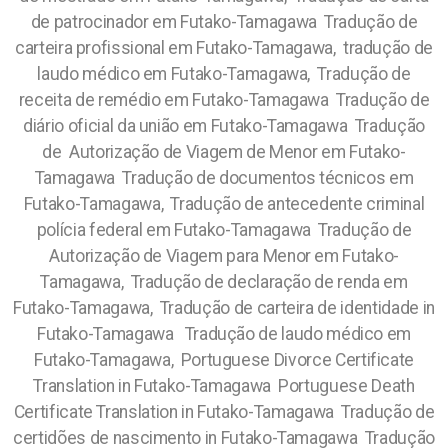
de patrocinador em Futako-Tamagawa Tradução de
carteira profissional em Futako-Tamagawa, tradução de
laudo médico em Futako-Tamagawa, Tradução de
receita de remédio em Futako-Tamagawa Tradução de
diário oficial da união em Futako-Tamagawa Tradução
de Autorização de Viagem de Menor em Futako-
Tamagawa Tradução de documentos técnicos em
Futako-Tamagawa, Tradução de antecedente criminal
polícia federal em Futako-Tamagawa Tradução de
Autorização de Viagem para Menor em Futako-
Tamagawa, Tradução de declaração de renda em
Futako-Tamagawa, Tradução de carteira de identidade in
Futako-Tamagawa Tradução de laudo médico em
Futako-Tamagawa, Portuguese Divorce Certificate
Translation in Futako-Tamagawa Portuguese Death
Certificate Translation in Futako-Tamagawa Tradução de
certidões de nascimento in Futako-Tamagawa Tradução