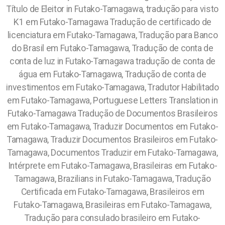
Título de Eleitor in Futako-Tamagawa, tradução para visto
K1 em Futako-Tamagawa Tradução de certificado de
licenciatura em Futako-Tamagawa, Tradução para Banco
do Brasil em Futako-Tamagawa, Tradução de conta de
conta de luz in Futako-Tamagawa tradução de conta de
água em Futako-Tamagawa, Tradução de conta de
investimentos em Futako-Tamagawa, Tradutor Habilitado
em Futako-Tamagawa, Portuguese Letters Translation in
Futako-Tamagawa Tradução de Documentos Brasileiros
em Futako-Tamagawa, Traduzir Documentos em Futako-
Tamagawa, Traduzir Documentos Brasileiros em Futako-
Tamagawa, Documentos Traduzir em Futako-Tamagawa,
Intérprete em Futako-Tamagawa, Brasileiras em Futako-
Tamagawa, Brazilians in Futako-Tamagawa, Tradução
Certificada em Futako-Tamagawa, Brasileiros em
Futako-Tamagawa, Brasileiras em Futako-Tamagawa,
Tradução para consulado brasileiro em Futako-