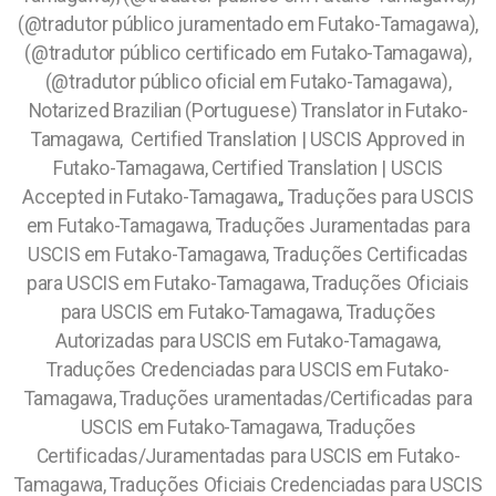
(@tradutor público juramentado em Futako-Tamagawa),
(@tradutor público certificado em Futako-Tamagawa),
(@tradutor público oficial em Futako-Tamagawa),
Notarized Brazilian (Portuguese) Translator in Futako-
Tamagawa, Certified Translation | USCIS Approved in
Futako-Tamagawa, Certified Translation | USCIS
Accepted in Futako-Tamagawa,, Traduções para USCIS
em Futako-Tamagawa, Traduções Juramentadas para
USCIS em Futako-Tamagawa, Traduções Certificadas
para USCIS em Futako-Tamagawa, Traduções Oficiais
para USCIS em Futako-Tamagawa, Traduções
Autorizadas para USCIS em Futako-Tamagawa,
Traduções Credenciadas para USCIS em Futako-
Tamagawa, Traduções uramentadas/Certificadas para
USCIS em Futako-Tamagawa, Traduções
Certificadas/Juramentadas para USCIS em Futako-
Tamagawa, Traduções Oficiais Credenciadas para USCIS