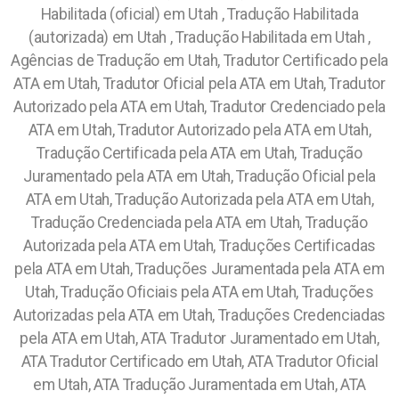
Habilitada (oficial) em Utah , Tradução Habilitada
(autorizada) em Utah , Tradução Habilitada em Utah ,
Agências de Tradução em Utah, Tradutor Certificado pela
ATA em Utah, Tradutor Oficial pela ATA em Utah, Tradutor
Autorizado pela ATA em Utah, Tradutor Credenciado pela
ATA em Utah, Tradutor Autorizado pela ATA em Utah,
Tradução Certificada pela ATA em Utah, Tradução
Juramentado pela ATA em Utah, Tradução Oficial pela
ATA em Utah, Tradução Autorizada pela ATA em Utah,
Tradução Credenciada pela ATA em Utah, Tradução
Autorizada pela ATA em Utah, Traduções Certificadas
pela ATA em Utah, Traduções Juramentada pela ATA em
Utah, Tradução Oficiais pela ATA em Utah, Traduções
Autorizadas pela ATA em Utah, Traduções Credenciadas
pela ATA em Utah, ATA Tradutor Juramentado em Utah,
ATA Tradutor Certificado em Utah, ATA Tradutor Oficial
em Utah, ATA Tradução Juramentada em Utah, ATA