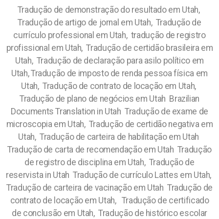
Tradução de demonstração do resultado em Utah,
Tradução de artigo de jornal em Utah, Tradução de
currículo professional em Utah, tradução de registro
profissional em Utah, Tradução de certidão brasileira em
Utah, Tradução de declaração para asilo político em
Utah, Tradução de imposto de renda pessoa física em
Utah, Tradução de contrato de locação em Utah,
Tradução de plano de negócios em Utah Brazilian
Documents Translation in Utah Tradução de exame de
microscopia em Utah, Tradução de certidão negativa em
Utah, Tradução de carteira de habilitação em Utah
Tradução de carta de recomendação em Utah Tradução
de registro de disciplina em Utah, Tradução de
reservista in Utah Tradução de currículo Lattes em Utah,
Tradução de carteira de vacinação em Utah Tradução de
contrato de locação em Utah, Tradução de certificado
de conclusão em Utah, Tradução de histórico escolar