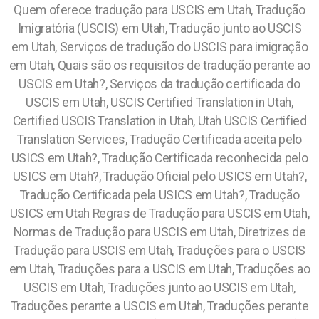
Quem oferece tradução para USCIS em Utah, Tradução
Imigratória (USCIS) em Utah, Tradução junto ao USCIS
em Utah, Serviços de tradução do USCIS para imigração
em Utah, Quais são os requisitos de tradução perante ao
USCIS em Utah?, Serviços da tradução certificada do
USCIS em Utah, USCIS Certified Translation in Utah,
Certified USCIS Translation in Utah, Utah USCIS Certified
Translation Services, Tradução Certificada aceita pelo
USICS em Utah?, Tradução Certificada reconhecida pelo
USICS em Utah?, Tradução Oficial pelo USICS em Utah?,
Tradução Certificada pela USICS em Utah?, Tradução
USICS em Utah Regras de Tradução para USCIS em Utah,
Normas de Tradução para USCIS em Utah, Diretrizes de
Tradução para USCIS em Utah, Traduções para o USCIS
em Utah, Traduções para a USCIS em Utah, Traduções ao
USCIS em Utah, Traduções junto ao USCIS em Utah,
Traduções perante a USCIS em Utah, Traduções perante