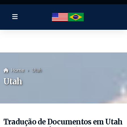
Home
Utah
Utah
Tradução de Documentos em Utah