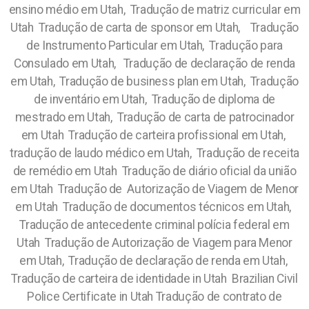
ensino médio em Utah, Tradução de matriz curricular em
Utah Tradução de carta de sponsor em Utah, Tradução
de Instrumento Particular em Utah, Tradução para
Consulado em Utah, Tradução de declaração de renda
em Utah, Tradução de business plan em Utah, Tradução
de inventário em Utah, Tradução de diploma de
mestrado em Utah, Tradução de carta de patrocinador
em Utah Tradução de carteira profissional em Utah,
tradução de laudo médico em Utah, Tradução de receita
de remédio em Utah Tradução de diário oficial da união
em Utah Tradução de Autorização de Viagem de Menor
em Utah Tradução de documentos técnicos em Utah,
Tradução de antecedente criminal polícia federal em
Utah Tradução de Autorização de Viagem para Menor
em Utah, Tradução de declaração de renda em Utah,
Tradução de carteira de identidade in Utah
Brazilian Civil
Police Certificate in Utah Tradução de contrato de