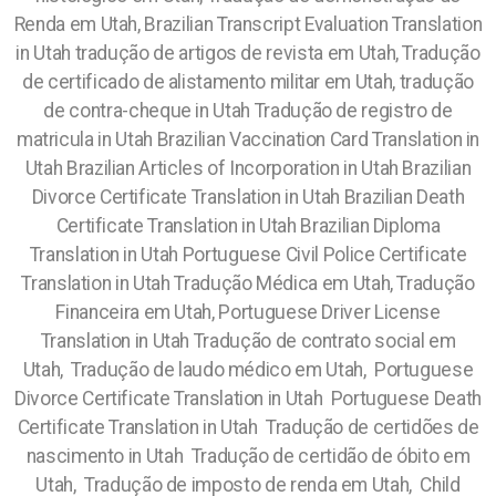
Renda em Utah, Brazilian Transcript Evaluation Translation
in Utah tradução de artigos de revista em Utah, Tradução
de certificado de alistamento militar em Utah, tradução
de contra-cheque in Utah Tradução de registro de
matricula in Utah Brazilian Vaccination Card Translation in
Utah Brazilian Articles of Incorporation in Utah Brazilian
Divorce Certificate Translation in Utah Brazilian Death
Certificate Translation in Utah Brazilian Diploma
Translation in Utah Portuguese Civil Police Certificate
Translation in Utah Tradução Médica em Utah, Tradução
Financeira em Utah, Portuguese Driver License
Translation in Utah Tradução de contrato social em
Utah,
Tradução de laudo médico em Utah, Portuguese
Divorce Certificate Translation in Utah Portuguese Death
Certificate Translation in Utah Tradução de certidões de
nascimento in Utah Tradução de certidão de óbito em
Utah, Tradução de imposto de renda em Utah, Child