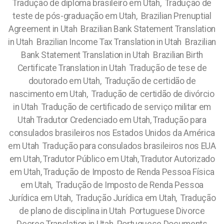
Tradução de diploma brasileiro em Utah, Tradução de
teste de pós-graduação em Utah, Brazilian Prenuptial
Agreement in Utah Brazilian Bank Statement Translation
in Utah Brazilian Income Tax Translation in Utah Brazilian
Bank Statement Translation in Utah Brazilian Birth
Certificate Translation in Utah Tradução de tese de
doutorado em Utah, Tradução de certidão de
nascimento em Utah, Tradução de certidão de divórcio
in Utah Tradução de certificado de serviço militar em
Utah Tradutor Credenciado em Utah, Tradução para
consulados brasileiros nos Estados Unidos da América
em Utah Tradução para consulados brasileiros nos EUA
em Utah, Tradutor Público em Utah, Tradutor Autorizado
em Utah, Tradução de Imposto de Renda Pessoa Física
em Utah, Tradução de Imposto de Renda Pessoa
Jurídica em Utah, Tradução Jurídica em Utah, Tradução
de plano de disciplina in Utah Portuguese Divorce