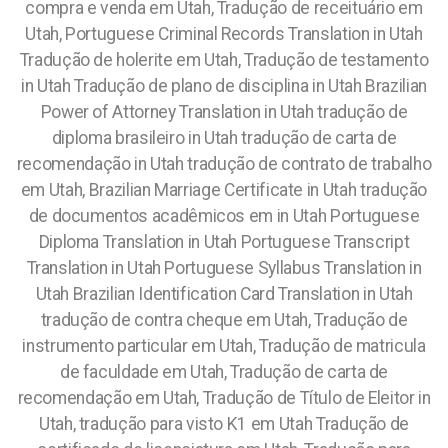
compra e venda em Utah, Tradução de receituário em
Utah, Portuguese Criminal Records Translation in Utah
Tradução de holerite em Utah, Tradução de testamento
in Utah Tradução de plano de disciplina in Utah Brazilian
Power of Attorney Translation in Utah tradução de
diploma brasileiro in Utah tradução de carta de
recomendação in Utah tradução de contrato de trabalho
em Utah, Brazilian Marriage Certificate in Utah tradução
de documentos acadêmicos em in Utah Portuguese
Diploma Translation in Utah Portuguese Transcript
Translation in Utah Portuguese Syllabus Translation in
Utah Brazilian Identification Card Translation in Utah
tradução de contra cheque em Utah, Tradução de
instrumento particular em Utah, Tradução de matricula
de faculdade em Utah, Tradução de carta de
recomendação em Utah, Tradução de Título de Eleitor in
Utah, tradução para visto K1 em Utah Tradução de