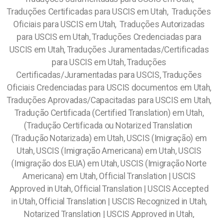
Traduções Certificadas para USCIS em Utah, Traduções
Oficiais para USCIS em Utah, Traduções Autorizadas
para USCIS em Utah, Traduções Credenciadas para
USCIS em Utah, Traduções Juramentadas/Certificadas
para USCIS em Utah, Traduções
Certificadas/Juramentadas para USCIS, Traduções
Oficiais Credenciadas para USCIS documentos em Utah,
Traduções Aprovadas/Capacitadas para USCIS em Utah,
Tradução Certificada (Certified Translation) em Utah,
(Tradução Certificada ou Notarized Translation
(Tradução Notarizada) em Utah, USCIS (Imigração) em
Utah, USCIS (Imigração Americana) em Utah, USCIS
(Imigração dos EUA) em Utah, USCIS (Imigração Norte
Americana) em Utah, Official Translation | USCIS
Approved in Utah, Official Translation | USCIS Accepted
in Utah, Official Translation | USCIS Recognized in Utah,
Notarized Translation | USCIS Approved in Utah,