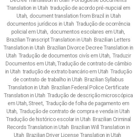
Decree Translation in Utah Portuguese Documents
Translation in Utah tradução de acordo pré-nupcial em
Utah, document translation from Brazil in Utah
documentos jurídicos in Utah Tradução de ocorrência
policial em Utah, documentos escolares em Utah,
Brazilian Transcript Translation in Utah Brazilian Letters
Translation in Utah Brazilian Divorce Decree Translation in
Utah Tradução de documentos civís em Utah, Traduzir
Documentos em Utah, Tradução de contrato de câmbio
in Utah tradução de extrato bancário em Utah Tradução
de contrato de trabalho in Utah Brazilian Syllabus
Translation in Utah Brazilian Federal Police Certificate
Translation in Utah Tradução de descrição microscópica
em Utah, Street, Tradução de folha de pagamento em
Utah, Tradução de contrato de compra e venda in Utah
Tradução de histórico escolar in Utah Brazilian Criminal
Records Translation in Utah Brazilian Will Translation in
Utah Brazilian Driver License Translation in Utah