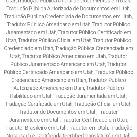
Utah,Tradução Pública Oficial de Documentos em Utah,
Tradução Pública Autorizada de Documentos em Utah,
Tradução Pública Credenciada de Documentos em Utah,
Tradutor Público Americano em Utah, Tradutor Público
Juramentado em Utah, Tradutor Público Certificado em
Utah, Tradutor Público Oficial em Utah, Tradutor Público
Credenciado em Utah, Tradução Pública Credenciada em
Utah, Tradutor Público Americano em Utah, Tradutor
Público Juramentado Americano em Utah, Tradutor
Público Certificado Americano em Utah, Tradutor Público
Credenciado Americano em Utah, Tradutor Público
Autorizado Americano em Utah, Tradutor Público
Habilitado em Utah
Tradução Juramentada em Utah,
Tradução Certificada em Utah, Tradução Oficial em Utah,
Tradutor de Documentos em Utah, Tradutor
Juramentado em Utah, Tradutor Certificado em Utah,
Tradutor Brasileiro em Utah, Tradutor em Utah, Tradução
Notarizada e Certificada (certified translation) em Utah