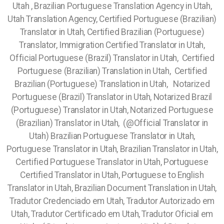
Utah , Brazilian Portuguese Translation Agency in Utah,
Utah Translation Agency, Certified Portuguese (Brazilian)
Translator in Utah, Certified Brazilian (Portuguese)
Translator, Immigration Certified Translator in Utah,
Official Portuguese (Brazil) Translator in Utah, Certified
Portuguese (Brazilian) Translation in Utah, Certified
Brazilian (Portuguese) Translation in Utah, Notarized
Portuguese (Brazil) Translator in Utah, Notarized Brazil
(Portuguese) Translator in Utah, Notarized Portuguese
(Brazilian) Translator in Utah, (@Official Translator in
Utah) Brazilian Portuguese Translator in Utah,
Portuguese Translator in Utah, Brazilian Translator in Utah,
Certified Portuguese Translator in Utah, Portuguese
Certified Translator in Utah, Portuguese to English
Translator in Utah, Brazilian Document Translation in Utah,
Tradutor Credenciado em Utah, Tradutor Autorizado em
Utah, Tradutor Certificado em Utah, Tradutor Oficial em