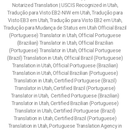
Notarized Translation | USCIS Recognized in Utah,
Tradução para Visto EB2-NIW em Utah, Tradução para
Visto EB3 em Utah, Tradução para Visto EB2 em Utah,
Tradução para Mudança de Status em Utah Official Brazil
(Portuguese) Translator in Utah, Official Portuguese
(Brazilian) Translator in Utah, Official Brazilian
(Portuguese) Translator in Utah, Official Portuguese
(Brazil) Translation in Utah, Official Brazil (Portuguese)
Translation in Utah, Official Portuguese (Brazilian)
Translation in Utah, Official Brazilian (Portuguese)
Translation in Utah, Certified Portuguese (Brazil)
Translator in Utah, Certified Brazil (Portuguese)
Translator in Utah, Certified Portuguese (Brazilian)
Translator in Utah, Certified Brazilian (Portuguese)
Translator in Utah, Certified Portuguese (Brazil)
Translation in Utah, Certified Brazil (Portuguese)
Translation in Utah, Portuguese Translation Agency in