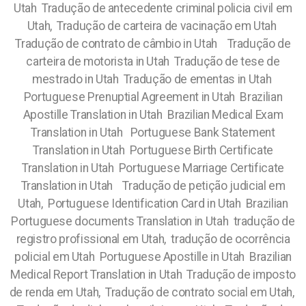
Utah Tradução de antecedente criminal policia civil em
Utah, Tradução de carteira de vacinação em Utah
Tradução de contrato de câmbio in Utah Tradução de
carteira de motorista in Utah Tradução de tese de
mestrado in Utah Tradução de ementas in Utah
Portuguese Prenuptial Agreement in Utah Brazilian
Apostille Translation in Utah Brazilian Medical Exam
Translation in Utah Portuguese Bank Statement
Translation in Utah Portuguese Birth Certificate
Translation in Utah Portuguese Marriage Certificate
Translation in Utah Tradução de petição judicial em
Utah, Portuguese Identification Card in Utah Brazilian
Portuguese documents Translation in Utah tradução de
registro profissional em Utah, tradução de ocorrência
policial em Utah Portuguese Apostille in Utah Brazilian
Medical Report Translation in Utah Tradução de imposto
de renda em Utah, Tradução de contrato social em Utah,