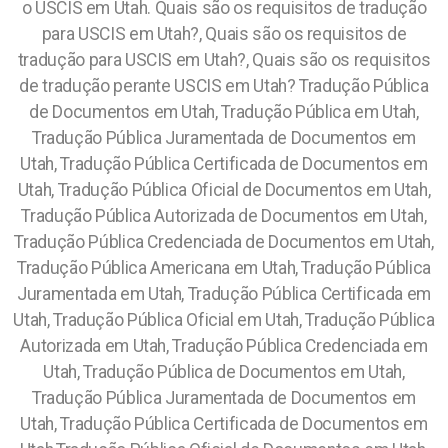
o USCIS em Utah. Quais são os requisitos de tradução
para USCIS em Utah?, Quais são os requisitos de
tradução para USCIS em Utah?, Quais são os requisitos
de tradução perante USCIS em Utah?
Tradução Pública
de Documentos em Utah, Tradução Pública em Utah,
Tradução Pública Juramentada de Documentos em
Utah, Tradução Pública Certificada de Documentos em
Utah, Tradução Pública Oficial de Documentos em Utah,
Tradução Pública Autorizada de Documentos em Utah,
Tradução Pública Credenciada de Documentos em Utah,
Tradução Pública Americana em Utah, Tradução Pública
Juramentada em Utah, Tradução Pública Certificada em
Utah, Tradução Pública Oficial em Utah, Tradução Pública
Autorizada em Utah, Tradução Pública Credenciada em
Utah, Tradução Pública de Documentos em Utah,
Tradução Pública Juramentada de Documentos em
Utah, Tradução Pública Certificada de Documentos em