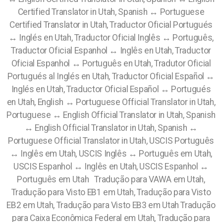
Certified Translator in Utah, Spanish ↔ Portuguese
Certified Translator in Utah, Traductor Oficial Portugués
↔ Inglés en Utah, Traductor Oficial Inglês ↔ Português,
Traductor Oficial Espanhol ↔ Inglês en Utah, Traductor
Oficial Espanhol ↔ Português en Utah, Tradutor Oficial
Portugués al Inglés en Utah, Traductor Oficial Español ↔
Inglés en Utah, Traductor Oficial Español ↔ Portugués
en Utah, English ↔ Portuguese Official Translator in Utah,
Portuguese ↔ English Official Translator in Utah, Spanish
↔ English Official Translator in Utah, Spanish ↔
Portuguese Official Translator in Utah, USCIS Português
↔ Inglês em Utah, USCIS Inglês ↔ Português em Utah,
USCIS Espanhol ↔ Inglês en Utah, USCIS Espanhol ↔
Português em Utah
Tradução para VAWA em Utah,
Tradução para Visto EB1 em Utah, Tradução para Visto
EB2 em Utah, Tradução para Visto EB3 em Utah Tradução
para Caixa Econômica Federal em Utah, Tradução para