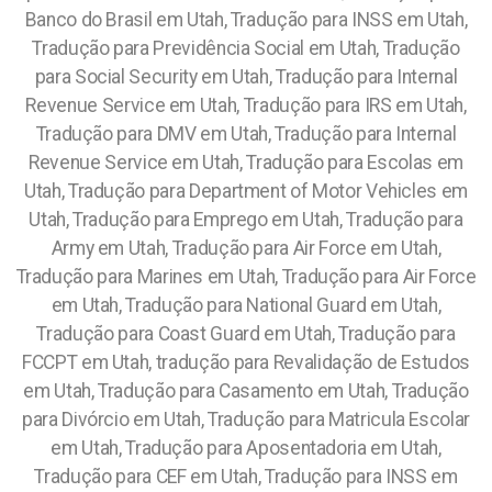
Banco do Brasil em Utah, Tradução para INSS em Utah,
Tradução para Previdência Social em Utah, Tradução
para Social Security em Utah, Tradução para Internal
Revenue Service em Utah, Tradução para IRS em Utah,
Tradução para DMV em Utah, Tradução para Internal
Revenue Service em Utah, Tradução para Escolas em
Utah, Tradução para Department of Motor Vehicles em
Utah, Tradução para Emprego em Utah, Tradução para
Army em Utah, Tradução para Air Force em Utah,
Tradução para Marines em Utah, Tradução para Air Force
em Utah, Tradução para National Guard em Utah,
Tradução para Coast Guard em Utah, Tradução para
FCCPT em Utah, tradução para Revalidação de Estudos
em Utah, Tradução para Casamento em Utah, Tradução
para Divórcio em Utah, Tradução para Matricula Escolar
em Utah, Tradução para Aposentadoria em Utah,
Tradução para CEF em Utah, Tradução para INSS em