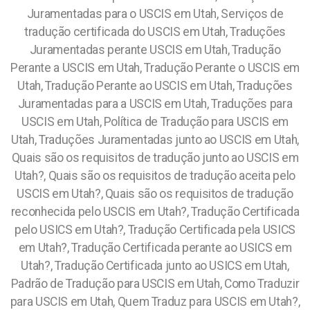
Juramentadas para o USCIS em Utah, Serviços de
tradução certificada do USCIS em Utah, Traduções
Juramentadas perante USCIS em Utah, Tradução
Perante a USCIS em Utah, Tradução Perante o USCIS em
Utah, Tradução Perante ao USCIS em Utah, Traduções
Juramentadas para a USCIS em Utah, Traduções para
USCIS em Utah, Política de Tradução para USCIS em
Utah, Traduções Juramentadas junto ao USCIS em Utah,
Quais são os requisitos de tradução junto ao USCIS em
Utah?, Quais são os requisitos de tradução aceita pelo
USCIS em Utah?, Quais são os requisitos de tradução
reconhecida pelo USCIS em Utah?, Tradução Certificada
pelo USICS em Utah?, Tradução Certificada pela USICS
em Utah?, Tradução Certificada perante ao USICS em
Utah?, Tradução Certificada junto ao USICS em Utah,
Padrão de Tradução para USCIS em Utah, Como Traduzir
para USCIS em Utah, Quem Traduz para USCIS em Utah?,