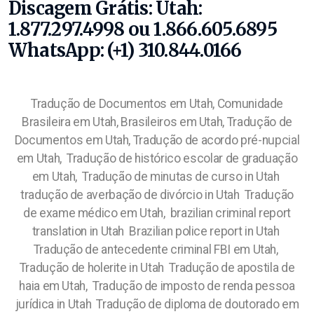
Discagem Grátis: Utah:
1.877.297.4998 ou 1.866.605.6895
WhatsApp: (+1) 310.844.0166
Tradução de Documentos em Utah,
Comunidade
Brasileira em Utah, Brasileiros em Utah, Tradução de
Documentos em Utah, Tradução de acordo pré-nupcial
em Utah, Tradução de histórico escolar de graduação
em Utah, Tradução de minutas de curso in Utah
tradução de averbação de divórcio in Utah Tradução
de exame médico em Utah, brazilian criminal report
translation in Utah Brazilian police report in Utah
Tradução de antecedente criminal FBI em Utah,
Tradução de holerite in Utah Tradução de apostila de
haia em Utah, Tradução de imposto de renda pessoa
jurídica in Utah Tradução de diploma de doutorado em