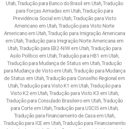
Utah, Tradução para Banco do Brasil em Utah, Tradução
para Forças Armadas em Utah, Tradução para
Previdência Social em Utah, Tradução para Visto
Americano em Utah, Tradução para Visto Norte
Americano em Utah, Tradução para Imigração Americana
em Utah, Tradução para Imigração Norte Americana em
Utah, Tradução para EB2-NIW em Utah, Tradução para
Asilo Político em Utah, Tradução para HB1 em Utah,
Tradução para Mudança de Status em Utah, Tradução
para Mudança de Visto em Utah, Tradução para Mudança
de Status em Utah, Tradução para Conselho Regional em
Utah, Tradução para Visto K1 em Utah, Tradução para
Visto K2 em Utah, Tradução para Visto K3 em Utah,
Tradução para Consulado Brasileiro em Utah, Tradução
para Corte em Utah, Tradução para USCIS em Utah,
Tradução para Financiamento de Casa em Utah,
Tradução para ICE em Utah, Tradução para Financiamento