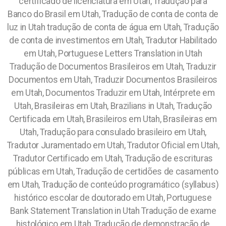
certificado de licenciatura em Utah, Tradução para
Banco do Brasil em Utah, Tradução de conta de conta de
luz in Utah tradução de conta de água em Utah, Tradução
de conta de investimentos em Utah, Tradutor Habilitado
em Utah, Portuguese Letters Translation in Utah
Tradução de Documentos Brasileiros em Utah, Traduzir
Documentos em Utah, Traduzir Documentos Brasileiros
em Utah, Documentos Traduzir em Utah, Intérprete em
Utah, Brasileiras em Utah, Brazilians in Utah, Tradução
Certificada em Utah, Brasileiros em Utah, Brasileiras em
Utah, Tradução para consulado brasileiro em Utah,
Tradutor Juramentado em Utah, Tradutor Oficial em Utah,
Tradutor Certificado em Utah, Tradução de escrituras
públicas em Utah, Tradução de certidões de casamento
em Utah, Tradução de conteúdo programático (syllabus)
histórico escolar de doutorado em Utah, Portuguese
Bank Statement Translation in Utah Tradução de exame
histológico em Utah, Tradução de demonstração de