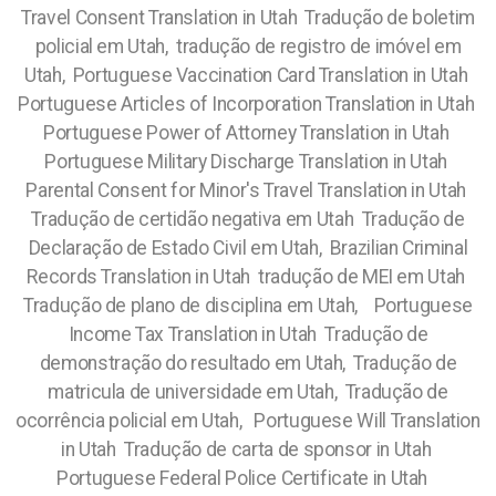
Travel Consent Translation in Utah Tradução de boletim
policial em Utah, tradução de registro de imóvel em
Utah, Portuguese Vaccination Card Translation in Utah
Portuguese Articles of Incorporation Translation in Utah
Portuguese Power of Attorney Translation in Utah
Portuguese Military Discharge Translation in Utah
Parental Consent for Minor's Travel Translation in Utah
Tradução de certidão negativa em Utah Tradução de
Declaração de Estado Civil em Utah, Brazilian Criminal
Records Translation in Utah tradução de MEI em Utah
Tradução de plano de disciplina em Utah, Portuguese
Income Tax Translation in Utah Tradução de
demonstração do resultado em Utah, Tradução de
matricula de universidade em Utah, Tradução de
ocorrência policial em Utah, Portuguese Will Translation
in Utah Tradução de carta de sponsor in Utah
Portuguese Federal Police Certificate in Utah