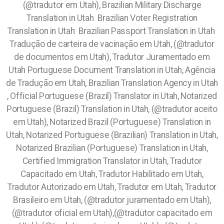
(@tradutor em Utah), Brazilian Military Discharge
Translation in Utah Brazilian Voter Registration
Translation in Utah Brazilian Passport Translation in Utah
Tradução de carteira de vacinação em Utah, (@tradutor
de documentos em Utah), Tradutor Juramentado em
Utah Portuguese Document Translation in Utah, Agência
de Tradução em Utah, Brazilian Translation Agency in Utah
, Official Portuguese (Brazil) Translator in Utah, Notarized
Portuguese (Brazil) Translation in Utah, (@tradutor aceito
em Utah), Notarized Brazil (Portuguese) Translation in
Utah, Notarized Portuguese (Brazilian) Translation in Utah,
Notarized Brazilian (Portuguese) Translation in Utah,
Certified Immigration Translator in Utah, Tradutor
Capacitado em Utah, Tradutor Habilitado em Utah,
Tradutor Autorizado em Utah, Tradutor em Utah, Tradutor
Brasileiro em Utah, (@tradutor juramentado em Utah),
(@tradutor oficial em Utah),(@tradutor capacitado em