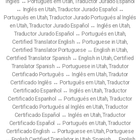
Inglês ↔ Português em Utah, Traductor Jurado Español
↔ Inglés en Utah, Traductor Jurado Español ↔
Português en Utah, Traductor Jurado Portugués al Inglés
en Utah, Traductor Jurado Español ↔ Inglés en Utah,
Traductor Jurado Español ↔ Portugués en Utah,
Certified Translator English ↔ Portuguese in Utah,
Certified Translator Portuguese ↔ English in Utah,
Certified Translator Spanish ↔ English in Utah, Certified
Translator Spanish ↔ Portuguese in Utah, Tradutor
Certificado Português ↔ Inglês em Utah, Tradutor
Certificado Inglês ↔ Português em Utah, Traductor
Certificado Espanhol ↔ Inglés en Utah, Traductor
Certificado Espanhol ↔ Portugués en Utah, Traductor
Certificado Portugués al Inglés en Utah, Traductor
Certificado Español ↔ Inglés en Utah, Traductor
Certificado Español ↔ Portugués en Utah, Traductor
Certificado English ↔ Portuguese en Utah, Portuguese
↔ English Certified Translator in Utah, Spanish ↔ English