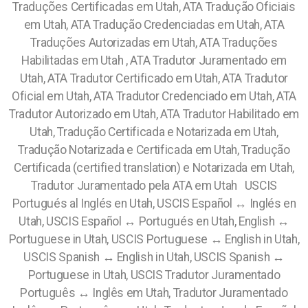
Traduções Certificadas em Utah, ATA Tradução Oficiais
em Utah, ATA Tradução Credenciadas em Utah, ATA
Traduções Autorizadas em Utah, ATA Traduções
Habilitadas em Utah , ATA Tradutor Juramentado em
Utah, ATA Tradutor Certificado em Utah, ATA Tradutor
Oficial em Utah, ATA Tradutor Credenciado em Utah, ATA
Tradutor Autorizado em Utah, ATA Tradutor Habilitado em
Utah, Tradução Certificada e Notarizada em Utah,
Tradução Notarizada e Certificada em Utah, Tradução
Certificada (certified translation) e Notarizada em Utah,
Tradutor Juramentado pela ATA em Utah USCIS
Portugués al Inglés en Utah, USCIS Español ↔ Inglés en
Utah, USCIS Español ↔ Portugués en Utah, English ↔
Portuguese in Utah, USCIS Portuguese ↔ English in Utah,
USCIS Spanish ↔ English in Utah, USCIS Spanish ↔
Portuguese in Utah, USCIS Tradutor Juramentado
Português ↔ Inglês em Utah, Tradutor Juramentado