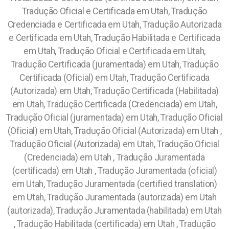
Tradução Oficial e Certificada em Utah, Tradução
Credenciada e Certificada em Utah, Tradução Autorizada
e Certificada em Utah, Tradução Habilitada e Certificada
em Utah, Tradução Oficial e Certificada em Utah,
Tradução Certificada (juramentada) em Utah, Tradução
Certificada (Oficial) em Utah, Tradução Certificada
(Autorizada) em Utah, Tradução Certificada (Habilitada)
em Utah, Tradução Certificada (Credenciada) em Utah,
Tradução Oficial (juramentada) em Utah, Tradução Oficial
(Oficial) em Utah, Tradução Oficial (Autorizada) em Utah ,
Tradução Oficial (Autorizada) em Utah, Tradução Oficial
(Credenciada) em Utah , Tradução Juramentada
(certificada) em Utah , Tradução Juramentada (oficial)
em Utah, Tradução Juramentada (certified translation)
em Utah, Tradução Juramentada (autorizada) em Utah
(autorizada), Tradução Juramentada (habilitada) em Utah
, Tradução Habilitada (certificada) em Utah , Tradução